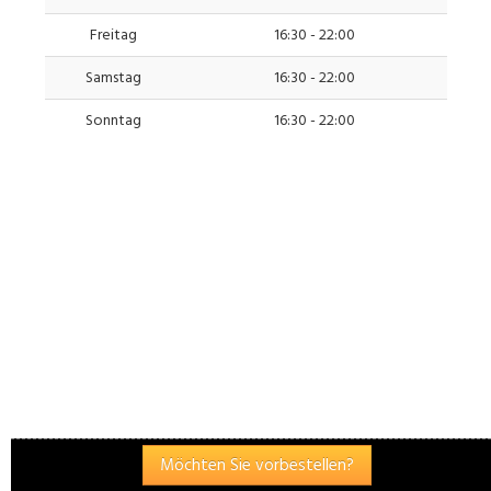
Freitag
16:30 - 22:00
Samstag
16:30 - 22:00
Sonntag
16:30 - 22:00
10,90 €
✖