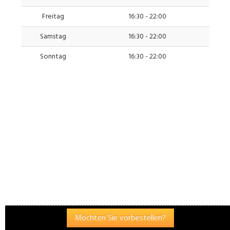
Freitag
16:30 - 22:00
Samstag
16:30 - 22:00
Sonntag
16:30 - 22:00