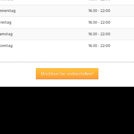
nnerstag
16:30 - 22:00
Freitag
16:30 - 22:00
Einstellungen
akzeptieren
amstag
16:30 - 22:00
onntag
16:30 - 22:00