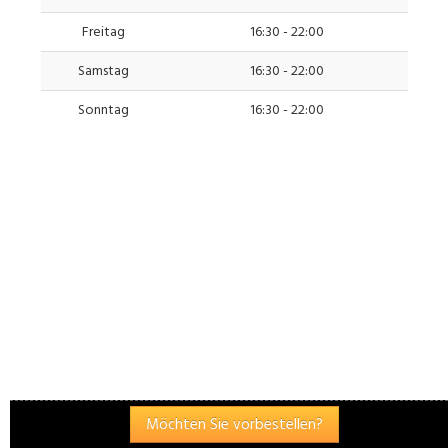
Freitag
16:30 - 22:00
Samstag
16:30 - 22:00
Sonntag
16:30 - 22:00