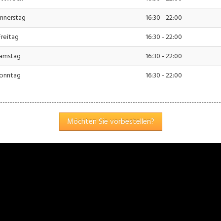
nnerstag
16:30 - 22:00
Freitag
16:30 - 22:00
Einstellungen
akzeptieren
amstag
16:30 - 22:00
onntag
16:30 - 22:00