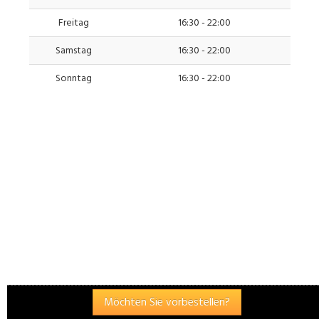
Freitag
16:30 - 22:00
Samstag
16:30 - 22:00
Sonntag
16:30 - 22:00