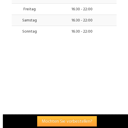
Freitag
16:30 - 22:00
Samstag
16:30 - 22:00
Sonntag
16:30 - 22:00