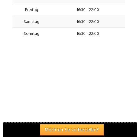
Freitag
16:30 - 22:00
Samstag
16:30 - 22:00
Sonntag
16:30 - 22:00