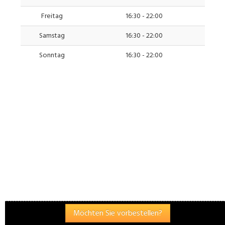
Freitag
16:30 - 22:00
Samstag
16:30 - 22:00
Sonntag
16:30 - 22:00