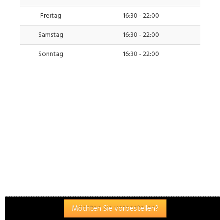
Freitag
16:30 - 22:00
Samstag
16:30 - 22:00
Sonntag
16:30 - 22:00