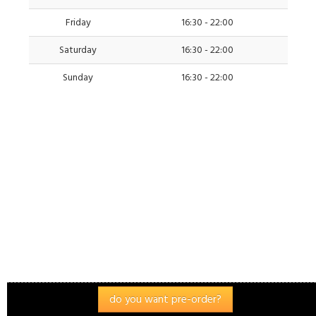
Friday
16:30 - 22:00
Saturday
16:30 - 22:00
Sunday
16:30 - 22:00