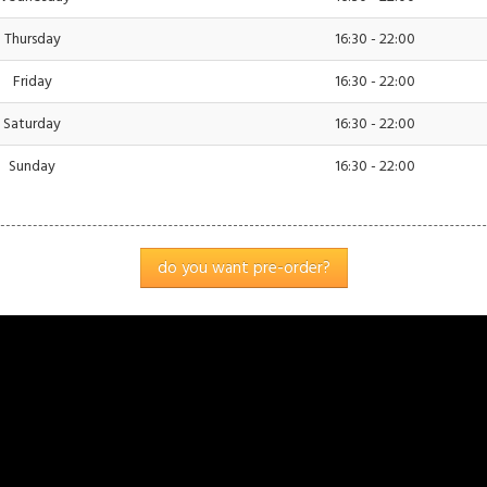
Thursday
16:30 - 22:00
Friday
16:30 - 22:00
Einstellungen
akzeptieren
Saturday
16:30 - 22:00
Sunday
16:30 - 22:00