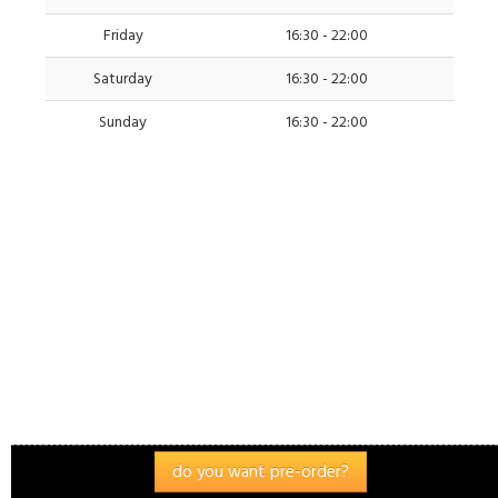
Friday
16:30 - 22:00
Saturday
16:30 - 22:00
Sunday
16:30 - 22:00