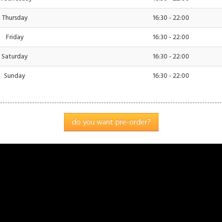
Thursday
16:30 - 22:00
Friday
16:30 - 22:00
Einstellungen
akzeptieren
Saturday
16:30 - 22:00
Sunday
16:30 - 22:00